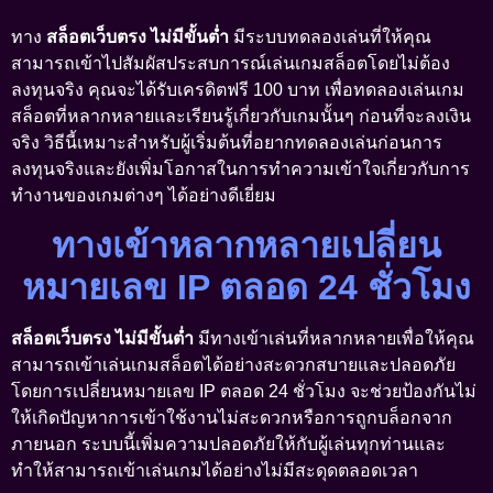
ทาง
สล็อตเว็บตรง ไม่มีขั้นต่ำ
มีระบบทดลองเล่นที่ให้คุณ
สามารถเข้าไปสัมผัสประสบการณ์เล่นเกมสล็อตโดยไม่ต้อง
ลงทุนจริง คุณจะได้รับเครดิตฟรี 100 บาท เพื่อทดลองเล่นเกม
สล็อตที่หลากหลายและเรียนรู้เกี่ยวกับเกมนั้นๆ ก่อนที่จะลงเงิน
จริง วิธีนี้เหมาะสำหรับผู้เริ่มต้นที่อยากทดลองเล่นก่อนการ
ลงทุนจริงและยังเพิ่มโอกาสในการทำความเข้าใจเกี่ยวกับการ
ทำงานของเกมต่างๆ ได้อย่างดีเยี่ยม
ทางเข้าหลากหลายเปลี่ยน
หมายเลข IP ตลอด 24 ชั่วโมง
สล็อตเว็บตรง ไม่มีขั้นต่ำ
มีทางเข้าเล่นที่หลากหลายเพื่อให้คุณ
สามารถเข้าเล่นเกมสล็อตได้อย่างสะดวกสบายและปลอดภัย
โดยการเปลี่ยนหมายเลข IP ตลอด 24 ชั่วโมง จะช่วยป้องกันไม่
ให้เกิดปัญหาการเข้าใช้งานไม่สะดวกหรือการถูกบล็อกจาก
ภายนอก ระบบนี้เพิ่มความปลอดภัยให้กับผู้เล่นทุกท่านและ
ทำให้สามารถเข้าเล่นเกมได้อย่างไม่มีสะดุดตลอดเวลา