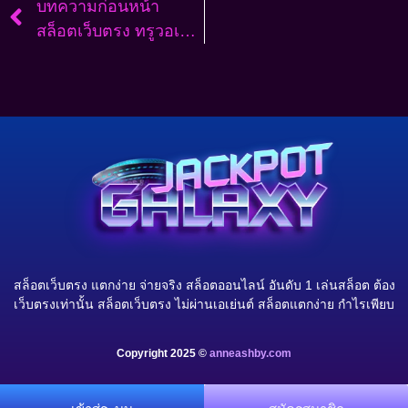
บทความก่อนหน้า
สล็อตเว็บตรง ทรูวอเลท แหล่งรวมเกมสล็อตสุดฮิต
สล็อตเว็บตรง แตกง่าย จ่ายจริง สล็อตออนไลน์ อันดับ 1 เล่นสล็อต ต้อง
เว็บตรงเท่านั้น สล็อตเว็บตรง ไม่ผ่านเอเย่นต์ สล็อตแตกง่าย กำไรเพียบ
Copyright 2025 ©
anneashby.com